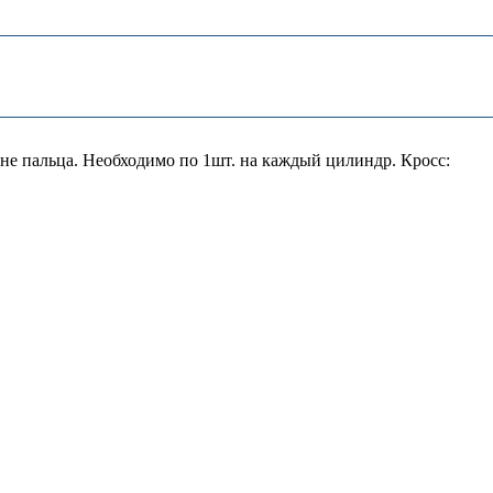
е пальца. Необходимо по 1шт. на каждый цилиндр. Кросс: