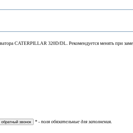
аватора CATERPILLAR 320D/DL. Рекомендуется менять при замен
* - поля обязательные для заполнения.