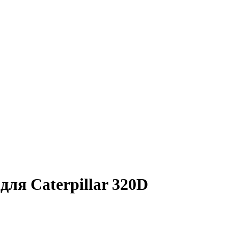
для Caterpillar 320D