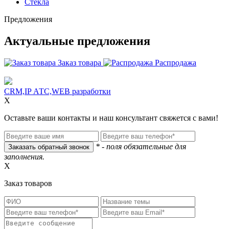
Стекла
Предложения
Актуальные предложения
Заказ товара
Распродажа
CRM,IP АТС,WEB разработки
X
Оставьте ваши контакты и наш консультант свяжется с вами!
* - поля обязательные для
заполнения.
X
Заказ товаров