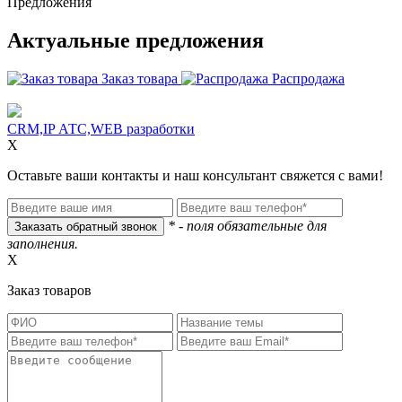
Предложения
Актуальные предложения
Заказ товара
Распродажа
CRM,IP АТС,WEB разработки
X
Оставьте ваши контакты и наш консультант свяжется с вами!
* - поля обязательные для
заполнения.
X
Заказ товаров