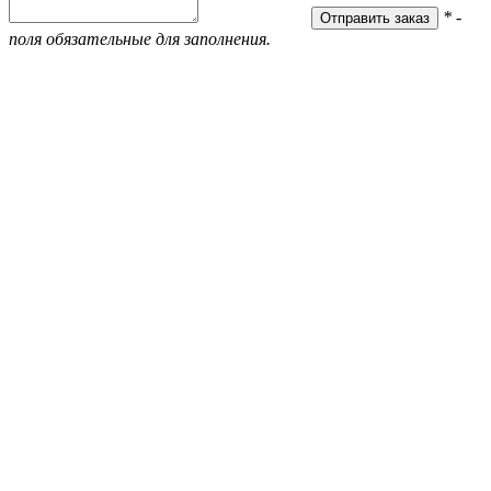
* -
поля обязательные для заполнения.