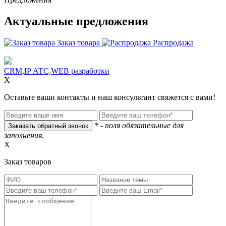
Актуальные предложения
Заказ товара
Распродажа
CRM,IP АТС,WEB разработки
X
Оставьте ваши контакты и наш консультант свяжется с вами!
* - поля обязательные для
заполнения.
X
Заказ товаров