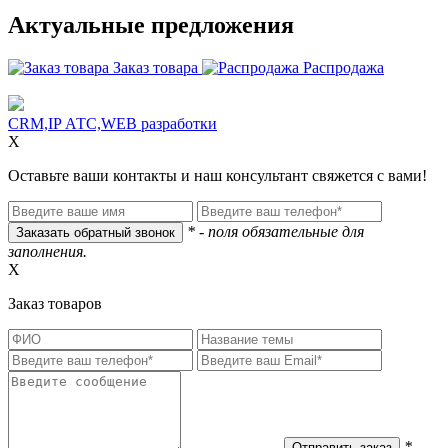
Актуальные предложения
Заказ товара
Распродажа
CRM,IP АТС,WEB разработки
X
Оставьте ваши контакты и наш консультант свяжется с вами!
* - поля обязательные для
заполнения.
X
Заказ товаров
* -