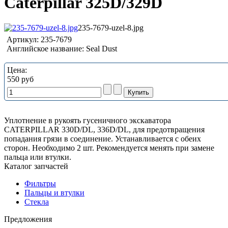
Caterpillar 325D/329D
235-7679-uzel-8.jpg
Артикул:
235-7679
Английское название:
Seal Dust
Цена:
550 руб
Уплотнение в рукоять гусеничного экскаватора
CATERPILLAR 330D/DL, 336D/DL, для предотвращения
попадания грязи в соединение. Устанавливается с обеих
сторон. Необходимо 2 шт. Рекомендуется менять при замене
пальца или втулки.
Каталог запчастей
Фильтры
Пальцы и втулки
Стекла
Предложения