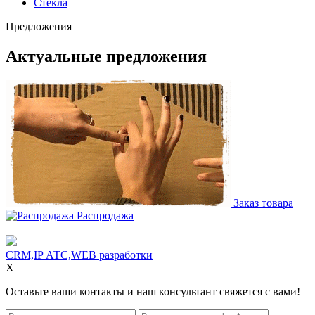
Стекла
Предложения
Актуальные предложения
Заказ товара
Распродажа
CRM,IP АТС,WEB разработки
X
Оставьте ваши контакты и наш консультант свяжется с вами!