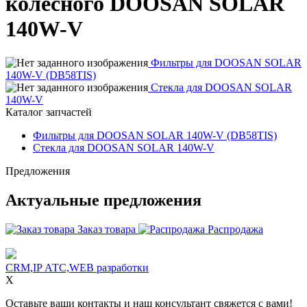
колесного DOOSAN SOLAR
140W-V
Фильтры для DOOSAN SOLAR
140W-V (DB58TIS)
Стекла для DOOSAN SOLAR
140W-V
Каталог запчастей
Фильтры для DOOSAN SOLAR 140W-V (DB58TIS)
Стекла для DOOSAN SOLAR 140W-V
Предложения
Актуальные предложения
Заказ товара
Распродажа
CRM,IP АТС,WEB разработки
X
Оставьте ваши контакты и наш консультант свяжется с вами!