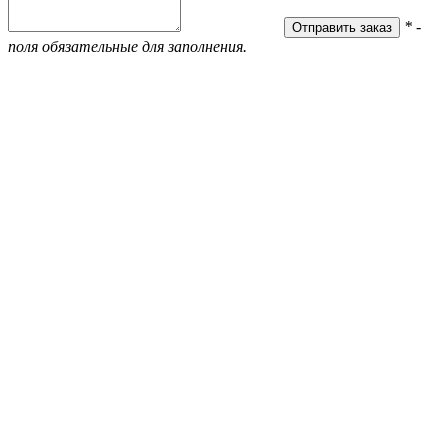
* -
поля обязательные для заполнения.