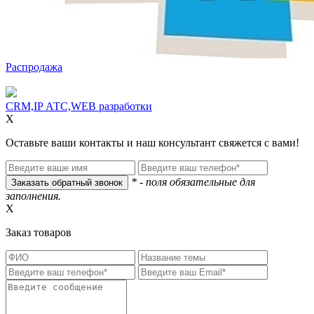
Распродажа
CRM,IP АТС,WEB разработки
X
Оставьте ваши контакты и наш консультант свяжется с вами!
* - поля обязательные для
заполнения.
X
Заказ товаров