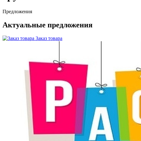
Предложения
Актуальные предложения
Заказ товара