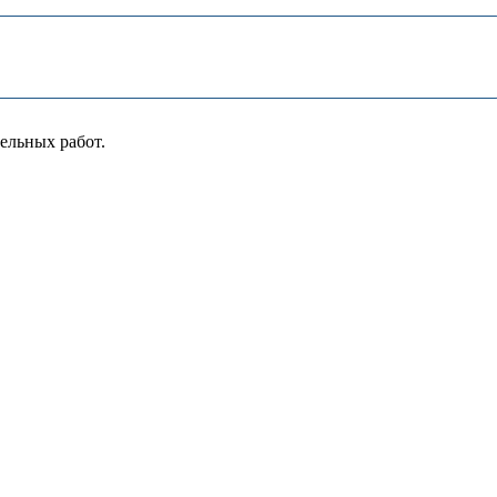
ельных работ.