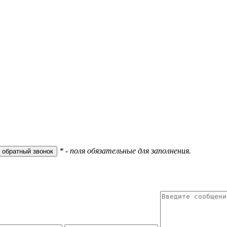
* - поля обязательные для заполнения.