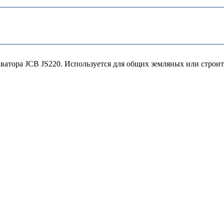
ватора JCB JS220. Используется для общих земляных или строит