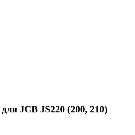
для JCB JS220 (200, 210)