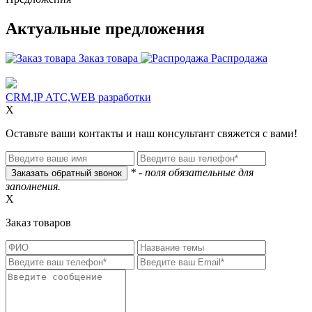
Актуальные предложения
Заказ товара
Распродажа
CRM,IP АТС,WEB разработки
X
Оставьте ваши контакты и наш консультант свяжется с вами!
* - поля обязательные для
заполнения.
X
Заказ товаров