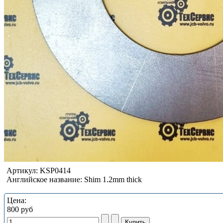
Артикул:
KSP0414
Английское название:
Shim 1.2mm thick
Цена:
800 руб