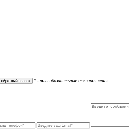
* - поля обязательные для заполнения.