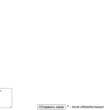
* - поля обязательные