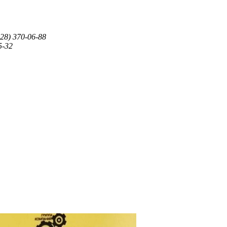
28) 370-06-88
5-32