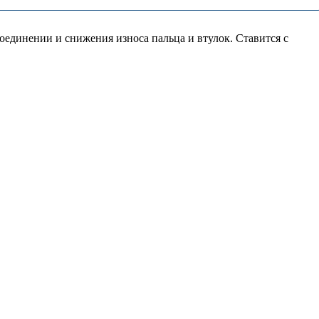
оединении и снижения износа пальца и втулок. Ставится с