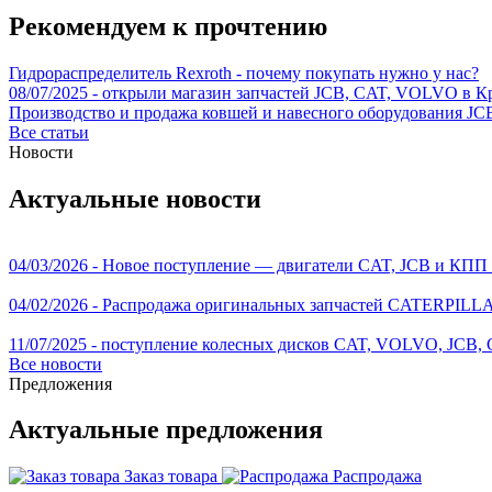
Рекомендуем к прочтению
Гидрораспределитель Rexroth - почему покупать нужно у нас?
08/07/2025 - открыли магазин запчастей JCB, CAT, VOLVO в Кр
Производство и продажа ковшей и навесного оборудования JC
Все статьи
Новости
Актуальные новости
04/03/2026 - Новое поступление — двигатели CAT, JCB и 
04/02/2026 - Распродажа оригинальных запчастей CATERPILL
11/07/2025 - поступление колесных дисков CAT, VOLVO, 
Все новости
Предложения
Актуальные предложения
Заказ товара
Распродажа