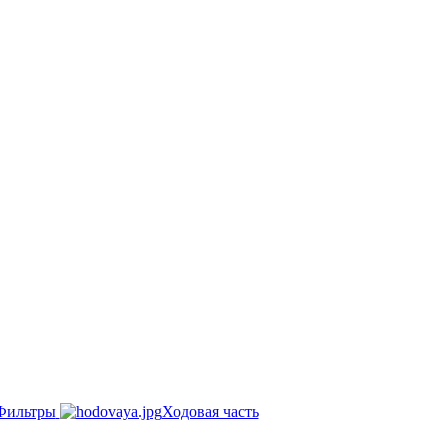
Фильтры
Ходовая часть