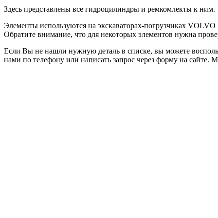
Здесь представлены все гидроцилиндры и ремкомлекты к ним.
Элементы используются на экскаваторах-погрузчиках VOLVO 
Обратите внимание, что для некоторых элементов нужна прове
Если Вы не нашли нужную деталь в списке, вы можете воспольз
нами по телефону или написать запрос через форму на сайте. 