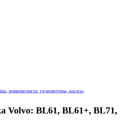
ры, ремкомплекты, гидромоторы, насосы,
 Volvo: BL61, BL61+, BL71,