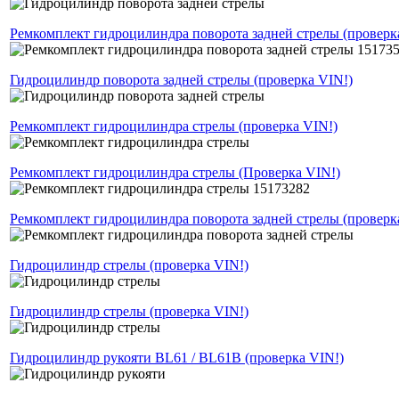
Ремкомплект гидроцилиндра поворота задней стрелы (проверк
Гидроцилиндр поворота задней стрелы (проверка VIN!)
Ремкомплект гидроцилиндра стрелы (проверка VIN!)
Ремкомплект гидроцилиндра стрелы (Проверка VIN!)
Ремкомплект гидроцилиндра поворота задней стрелы (проверк
Гидроцилиндр стрелы (проверка VIN!)
Гидроцилиндр стрелы (проверка VIN!)
Гидроцилиндр рукояти BL61 / BL61B (проверка VIN!)