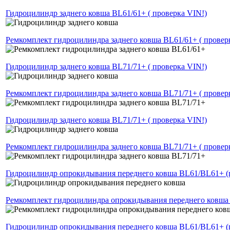
Гидроцилиндр заднего ковша BL61/61+ ( проверка VIN!)
Ремкомплект гидроцилиндра заднего ковша BL61/61+ ( провер
Гидроцилиндр заднего ковша BL71/71+ ( проверка VIN!)
Ремкомплект гидроцилиндра заднего ковша BL71/71+ ( провер
Гидроцилиндр заднего ковша BL71/71+ ( проверка VIN!)
Ремкомплект гидроцилиндра заднего ковша BL71/71+ ( провер
Гидроцилиндр опрокидывания переднего ковша BL61/BL61+ (
Ремкомплект гидроцилиндра опрокидывания переднего ковша
Гидроцилиндр опрокидывания переднего ковша BL61/BL61+ (