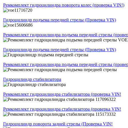
Ремкомплект гидроцилиндра поворота колес (проверка VIN!)
Гидроцилиндр подъема передней стрелы (Проверка VIN)
Ремкомплект гидроцилиндра подъема передней стрелы (прове
Гидроцилиндр подъема передней стрелы (Проверка VIN)
Ремкомплект гидроцилиндра подъема передней стрелы (прове
Гидроцилиндр стабилизатора
Ремкомплект гидроцилиндра стабилизатора (проверка VIN!
Ремкомплект гидроцилиндра стабилизатора (проверка VIN!
Гидроцилиндр поворота задней стрелы (Проверка VIN!