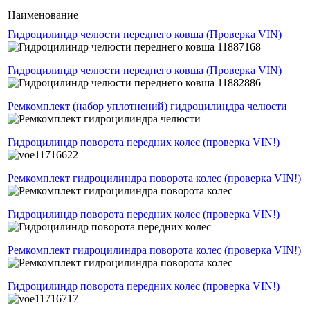
Наименование
Гидроцилиндр челюсти переднего ковша (Проверка VIN)
Гидроцилиндр челюсти переднего ковша (Проверка VIN)
Ремкомплект (набор уплотнений) гидроцилиндра челюсти
Гидроцилиндр поворота передних колес (проверка VIN!)
Ремкомплект гидроцилиндра поворота колес (проверка VIN!)
Гидроцилиндр поворота передних колес (проверка VIN!)
Ремкомплект гидроцилиндра поворота колес (проверка VIN!)
Гидроцилиндр поворота передних колес (проверка VIN!)