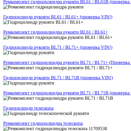
Ремкомплект гидроцилиндра рукояти BL61 / BL61B (проверка 
Гидроцилиндр рукояти BL61 / BL61+ (проверка VIN!)
Ремкомплект гидроцилиндра рукояти BL61 / BL61+
Гидроцилиндр рукояти BL71 / BL71+ (проверка VIN!)
Ремкомплект гидроцилиндра рукояти BL71 / BL71+ (Проверка
Гидроцилиндр рукояти BL71 / BL71B (проверка VIN!)
Ремкомплект гидроцилиндра рукояти BL71 / BL71B (проверка 
Гидроцилиндр телескопа
Ремкомплект гидроцилиндра телескопа