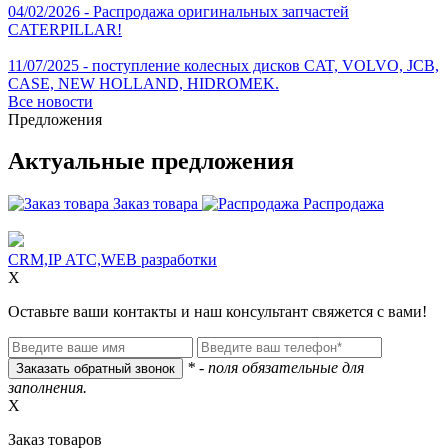
04/02/2026 - Распродажа оригинальных запчастей
CATERPILLAR!
11/07/2025 - поступление колесных дисков CAT, VOLVO, JCB,
CASE, NEW HOLLAND, HIDROMEK.
Все новости
Предложения
Актуальные предложения
Заказ товара
Распродажа
CRM,IP АТС,WEB разработки
X
Оставьте ваши контакты и наш консультант свяжется с вами!
* - поля обязательные для
заполнения.
X
Заказ товаров