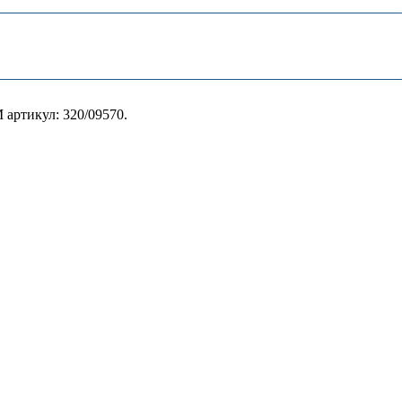
артикул: 320/09570.