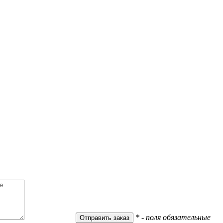
* - поля обязательные