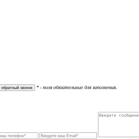
* - поля обязательные для заполнения.