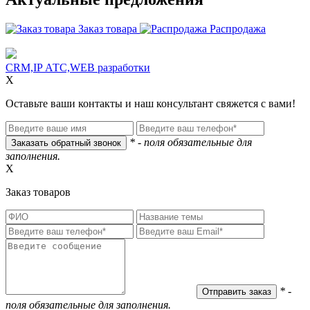
Заказ товара
Распродажа
CRM,IP АТС,WEB разработки
X
Оставьте ваши контакты и наш консультант свяжется с вами!
* - поля обязательные для
заполнения.
X
Заказ товаров
* -
поля обязательные для заполнения.