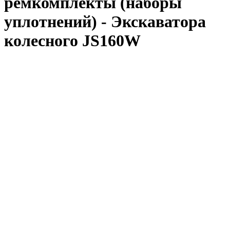
ремкомплекты (наборы
уплотнений) - Экскаватора
колесного JS160W