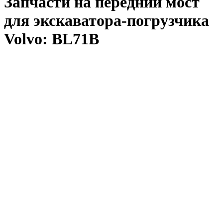
Запчасти на передний мост
для экскаватора-погрузчика
Volvo: BL71B